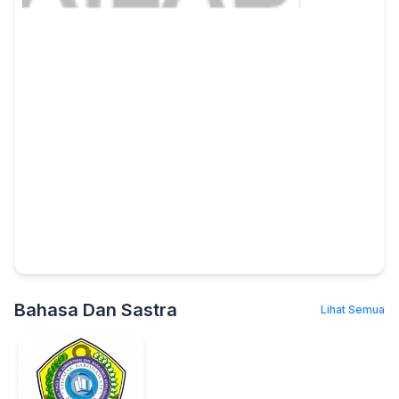
Bahasa Dan Sastra
Lihat Semua